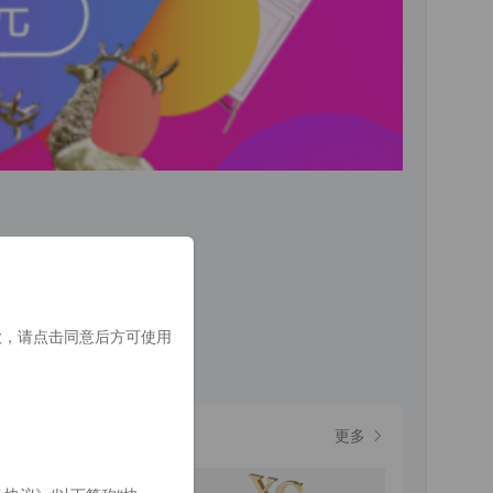
款，请点击同意后方可使用
更多