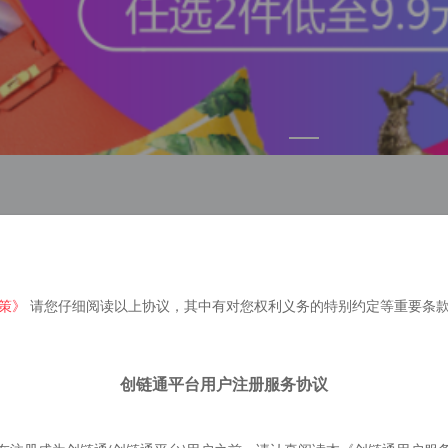
策》
请您仔细阅读以上协议，其中有对您权利义务的特别约定等重要条
创链通平台用户注册服务协议
新品推荐
更多